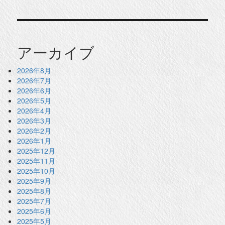
アーカイブ
2026年8月
2026年7月
2026年6月
2026年5月
2026年4月
2026年3月
2026年2月
2026年1月
2025年12月
2025年11月
2025年10月
2025年9月
2025年8月
2025年7月
2025年6月
2025年5月