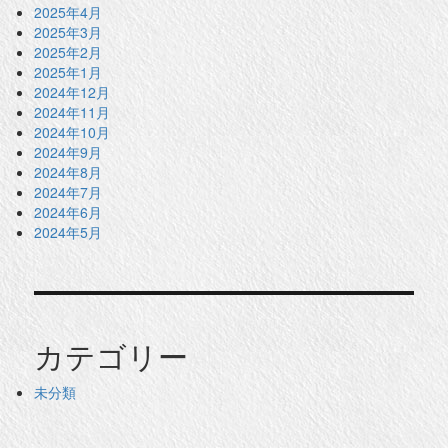
2025年4月
2025年3月
2025年2月
2025年1月
2024年12月
2024年11月
2024年10月
2024年9月
2024年8月
2024年7月
2024年6月
2024年5月
カテゴリー
未分類