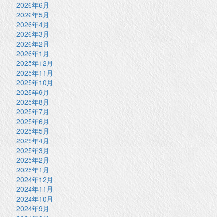
2026年6月
2026年5月
2026年4月
2026年3月
2026年2月
2026年1月
2025年12月
2025年11月
2025年10月
2025年9月
2025年8月
2025年7月
2025年6月
2025年5月
2025年4月
2025年3月
2025年2月
2025年1月
2024年12月
2024年11月
2024年10月
2024年9月