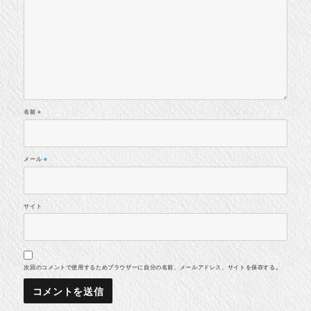
名前
※
メール
※
サイト
次回のコメントで使用するためブラウザーに自分の名前、メールアドレス、サイトを保存する。