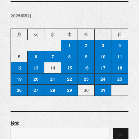
2025年5月
月
火
水
木
金
土
日
1
2
3
4
5
6
7
8
9
10
11
12
13
14
15
16
17
18
19
20
21
22
23
24
25
26
27
28
29
30
31
検索
検