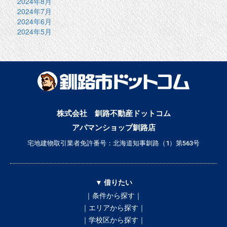
2024年8月
2024年7月
2024年6月
2024年5月
株式会社 釧路不動産ドットコム
アパマンショップ釧路店
宅地建物取引業者免許番号：北海道知事釧路（1）第563号
▼ 借りたい
｜条件から探す｜
｜エリアから探す｜
｜学校区から探す｜