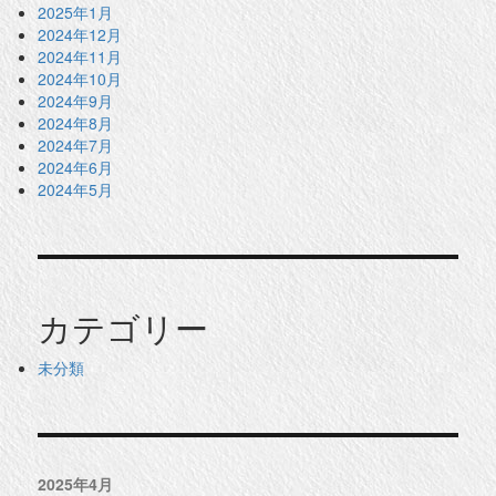
2025年1月
2024年12月
2024年11月
2024年10月
2024年9月
2024年8月
2024年7月
2024年6月
2024年5月
カテゴリー
未分類
2025年4月