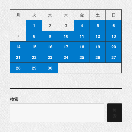
月
火
水
木
金
土
日
1
2
3
4
5
6
7
8
9
10
11
12
13
14
15
16
17
18
19
20
21
22
23
24
25
26
27
28
29
30
検索
検
索