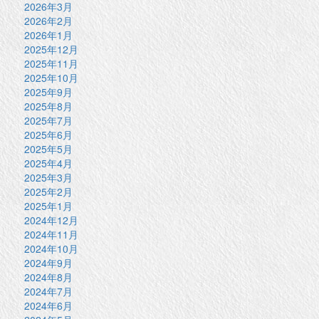
2026年3月
2026年2月
2026年1月
2025年12月
2025年11月
2025年10月
2025年9月
2025年8月
2025年7月
2025年6月
2025年5月
2025年4月
2025年3月
2025年2月
2025年1月
2024年12月
2024年11月
2024年10月
2024年9月
2024年8月
2024年7月
2024年6月