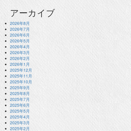
アーカイブ
2026年8月
2026年7月
2026年6月
2026年5月
2026年4月
2026年3月
2026年2月
2026年1月
2025年12月
2025年11月
2025年10月
2025年9月
2025年8月
2025年7月
2025年6月
2025年5月
2025年4月
2025年3月
2025年2月