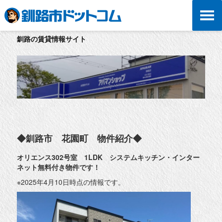
釧路の賃貸情報サイト
◆釧路市 花園町 物件紹介◆
オリエンス302号室 1LDK システムキッチン・インター
ネット無料付き物件です！
※2025年4月10日時点の情報です。