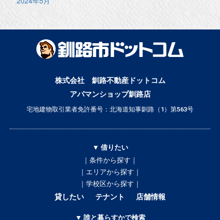
2024年5月
株式会社 釧路不動産ドットコム
アパマンショップ釧路店
宅地建物取引業者免許番号：北海道知事釧路（1）第563号
▼ 借りたい
｜条件から探す｜
｜エリアから探す｜
｜学校区から探す｜
貸したい
テナント
店舗情報
▼ 誰と暮らすかで検索