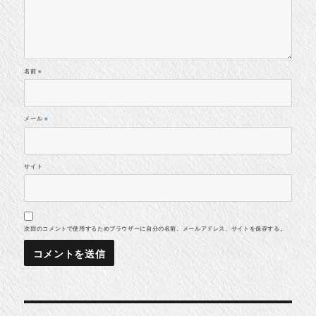
名前
※
メール
※
サイト
次回のコメントで使用するためブラウザーに自分の名前、メールアドレス、サイトを保存する。