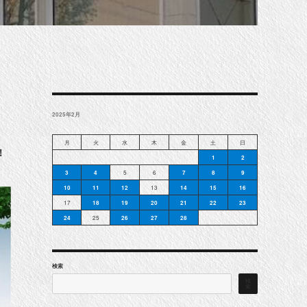
2025年2月
月
火
水
木
金
土
日
！
1
2
3
4
5
6
7
8
9
10
11
12
13
14
15
16
17
18
19
20
21
22
23
24
25
26
27
28
検索
検
索