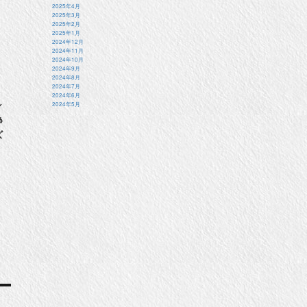
2025年4月
2025年3月
2025年2月
2025年1月
2024年12月
2024年11月
2024年10月
2024年9月
2024年8月
2024年7月
2024年6月
2024年5月
／
浄
ズ