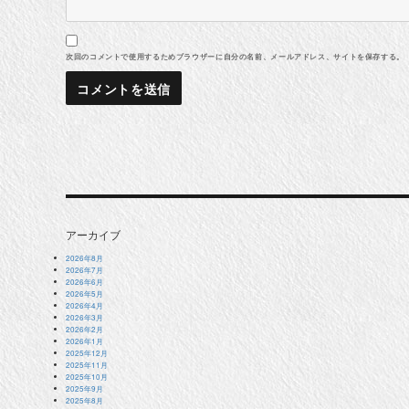
次回のコメントで使用するためブラウザーに自分の名前、メールアドレス、サイトを保存する。
アーカイブ
2026年8月
2026年7月
2026年6月
2026年5月
2026年4月
2026年3月
2026年2月
2026年1月
2025年12月
2025年11月
2025年10月
2025年9月
2025年8月