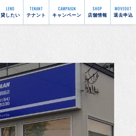
LEND
TENANT
CAMPAIGN
SHOP
MOVEOUT
貸したい
テナント
キャンペーン
店舗情報
退去申込