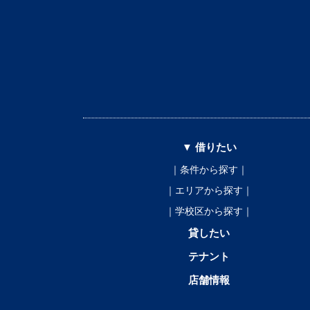
▼ 借りたい
｜条件から探す｜
｜エリアから探す｜
｜学校区から探す｜
貸したい
テナント
店舗情報