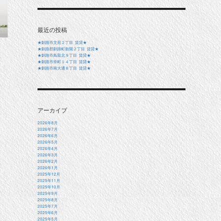
最近の投稿
★釧路市文苑２丁目 賃貸★
★釧路郡釧路町新開２丁目 賃貸★
★釧路市鳥取北９丁目 賃貸★
★釧路市幸町１４丁目 賃貸★
★釧路市南大通８丁目 賃貸★
アーカイブ
2026年8月
2026年7月
2026年6月
2026年5月
2026年4月
2026年3月
2026年2月
2026年1月
2025年12月
2025年11月
2025年10月
2025年9月
2025年8月
2025年7月
2025年6月
2025年5月