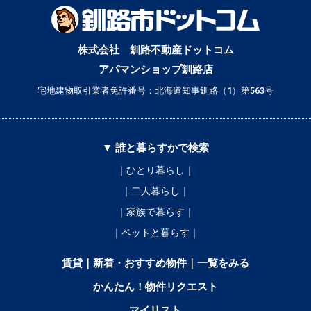
株式会社 釧路不動産ドットコム
アパマンショップ釧路店
宅地建物取引業者免許番号：北海道知事釧路（1）第563号
▼ 誰と暮らすかで検索
｜ひとり暮らし｜
｜二人暮らし｜
｜家族で暮らす｜
｜ペットと暮らす｜
賃貸｜新着・おすすめ物件｜一覧をみる
かんたん！物件リクエスト
マイリスト