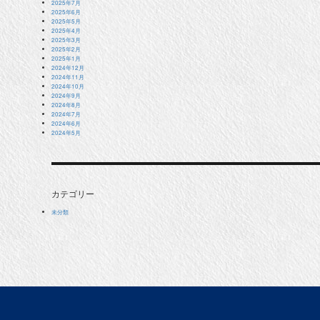
2025年7月
2025年6月
2025年5月
2025年4月
2025年3月
2025年2月
2025年1月
2024年12月
2024年11月
2024年10月
2024年9月
2024年8月
2024年7月
2024年6月
2024年5月
カテゴリー
未分類