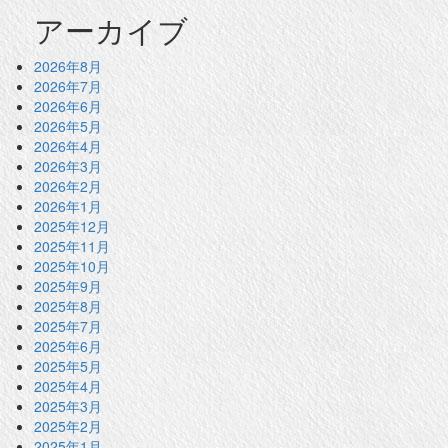
アーカイブ
2026年8月
2026年7月
2026年6月
2026年5月
2026年4月
2026年3月
2026年2月
2026年1月
2025年12月
2025年11月
2025年10月
2025年9月
2025年8月
2025年7月
2025年6月
2025年5月
2025年4月
2025年3月
2025年2月
2025年1月