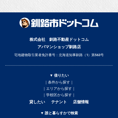
株式会社 釧路不動産ドットコム
アパマンショップ釧路店
宅地建物取引業者免許番号：北海道知事釧路（1）第563号
▼ 借りたい
｜条件から探す｜
｜エリアから探す｜
｜学校区から探す｜
貸したい
テナント
店舗情報
▼ 誰と暮らすかで検索