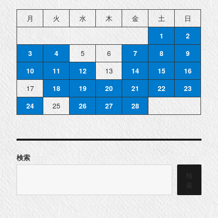
月
火
水
木
金
土
日
1
2
3
4
5
6
7
8
9
10
11
12
13
14
15
16
17
18
19
20
21
22
23
24
25
26
27
28
検索
検
索