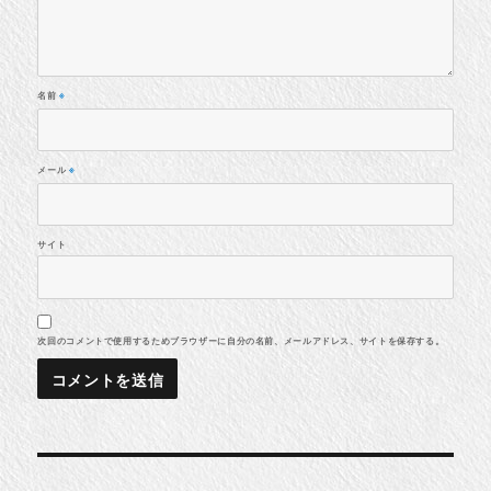
名前
※
メール
※
サイト
次回のコメントで使用するためブラウザーに自分の名前、メールアドレス、サイトを保存する。