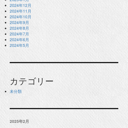
2024年12月
2024年11月
2024年10月
2024年9月
2024年8月
2024年7月
2024年6月
2024年5月
カテゴリー
未分類
2025年2月