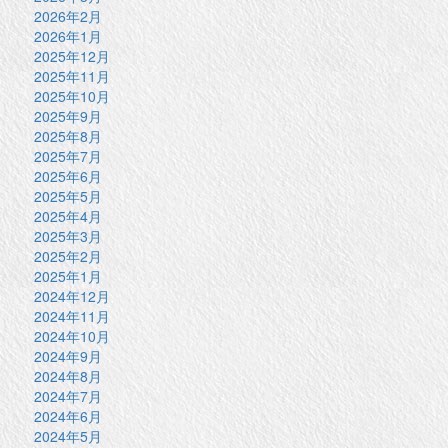
2026年2月
2026年1月
2025年12月
2025年11月
2025年10月
2025年9月
2025年8月
2025年7月
2025年6月
2025年5月
2025年4月
2025年3月
2025年2月
2025年1月
2024年12月
2024年11月
2024年10月
2024年9月
2024年8月
2024年7月
2024年6月
2024年5月