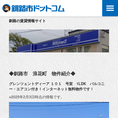
釧路の賃貸情報サイト
◆釧路市 浪花町 物件紹介◆
グレンツェントディーア １０１ 号室 1LDK バルコニ
ー・エアコン付き！インターネット無料物件です！
※2025年2月3日時点の情報です。