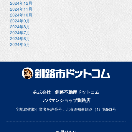
2024年12月
2024年11月
2024年10月
2024年9月
2024年8月
2024年7月
2024年6月
2024年5月
株式会社 釧路不動産ドットコム
アパマンショップ釧路店
宅地建物取引業者免許番号：北海道知事釧路（1）第563号