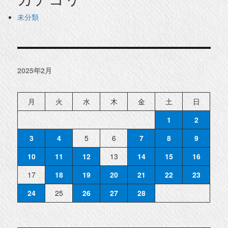
未分類
2025年2月
月
火
水
木
金
土
日
1
2
3
4
5
6
7
8
9
10
11
12
13
14
15
16
17
18
19
20
21
22
23
24
25
26
27
28