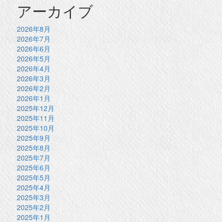
アーカイブ
2026年8月
2026年7月
2026年6月
2026年5月
2026年4月
2026年3月
2026年2月
2026年1月
2025年12月
2025年11月
2025年10月
2025年9月
2025年8月
2025年7月
2025年6月
2025年5月
2025年4月
2025年3月
2025年2月
2025年1月