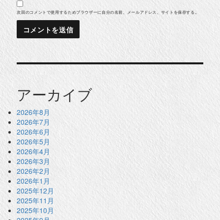
次回のコメントで使用するためブラウザーに自分の名前、メールアドレス、サイトを保存する。
アーカイブ
2026年8月
2026年7月
2026年6月
2026年5月
2026年4月
2026年3月
2026年2月
2026年1月
2025年12月
2025年11月
2025年10月