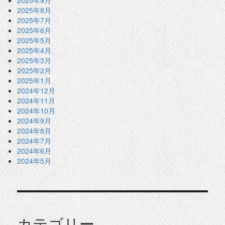
2025年9月
2025年8月
2025年7月
2025年6月
2025年5月
2025年4月
2025年3月
2025年2月
2025年1月
2024年12月
2024年11月
2024年10月
2024年9月
2024年8月
2024年7月
2024年6月
2024年5月
カテゴリー