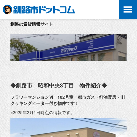
釧路の賃貸情報サイト
◆釧路市 昭和中央3丁目 物件紹介◆
フラワーマンションⅥ 102号室 都市ガス・灯油暖房・IH
クッキングヒーター付き物件です！
※2025年2月1日時点の情報です。