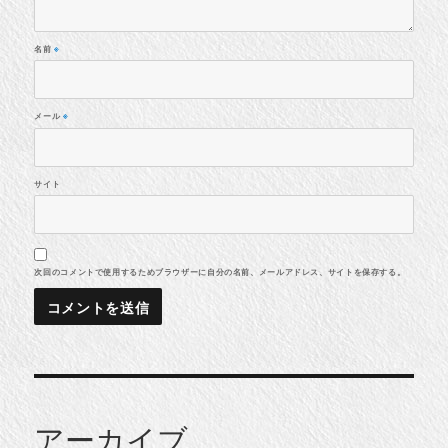
名前
※
メール
※
サイト
次回のコメントで使用するためブラウザーに自分の名前、メールアドレス、サイトを保存する。
アーカイブ