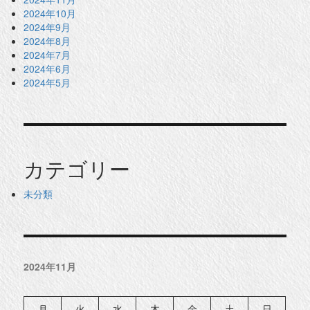
2024年10月
2024年9月
2024年8月
2024年7月
2024年6月
2024年5月
カテゴリー
未分類
2024年11月
月
火
水
木
金
土
日