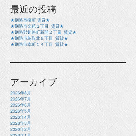
最近の投稿
★釧路市柳町 賃貸★
★釧路市文苑２丁目 賃貸★
★釧路郡釧路町新開２丁目 賃貸★
★釧路市鳥取北９丁目 賃貸★
★釧路市幸町１４丁目 賃貸★
アーカイブ
2026年8月
2026年7月
2026年6月
2026年5月
2026年4月
2026年3月
2026年2月
2026年1月