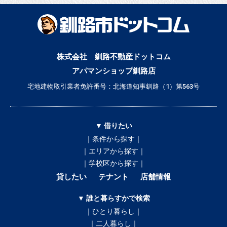
株式会社 釧路不動産ドットコム
アパマンショップ釧路店
宅地建物取引業者免許番号：北海道知事釧路（1）第563号
▼ 借りたい
｜条件から探す｜
｜エリアから探す｜
｜学校区から探す｜
貸したい
テナント
店舗情報
▼ 誰と暮らすかで検索
｜ひとり暮らし｜
｜二人暮らし｜