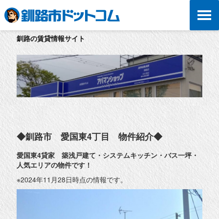
釧路の賃貸情報サイト
◆釧路市 愛国東4丁目 物件紹介◆
愛国東4貸家 築浅戸建て・システムキッチン・バス一坪・
人気エリアの物件です！
※2024年11月28日時点の情報です。