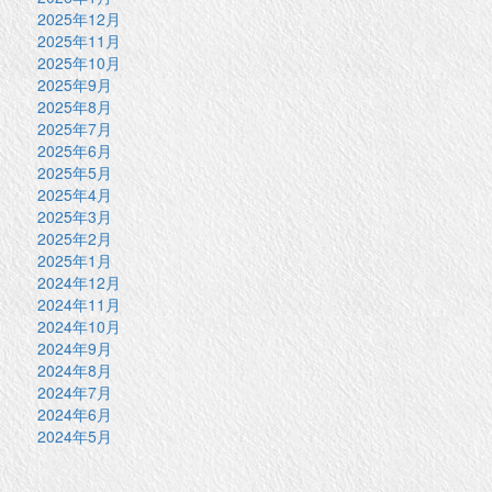
2025年12月
2025年11月
2025年10月
2025年9月
2025年8月
2025年7月
2025年6月
2025年5月
2025年4月
2025年3月
2025年2月
2025年1月
2024年12月
2024年11月
2024年10月
2024年9月
2024年8月
2024年7月
2024年6月
2024年5月