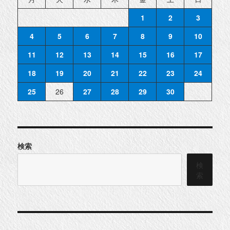
1
2
3
4
5
6
7
8
9
10
11
12
13
14
15
16
17
18
19
20
21
22
23
24
25
26
27
28
29
30
検索
検
索