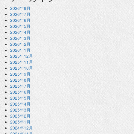
2026年8月
2026年7月
2026年6月
2026年5月
2026年4月
2026年3月
2026年2月
2026年1月
2025年12月
2025年11月
2025年10月
2025年9月
2025年8月
2025年7月
2025年6月
2025年5月
2025年4月
2025年3月
2025年2月
2025年1月
2024年12月
2024年11月