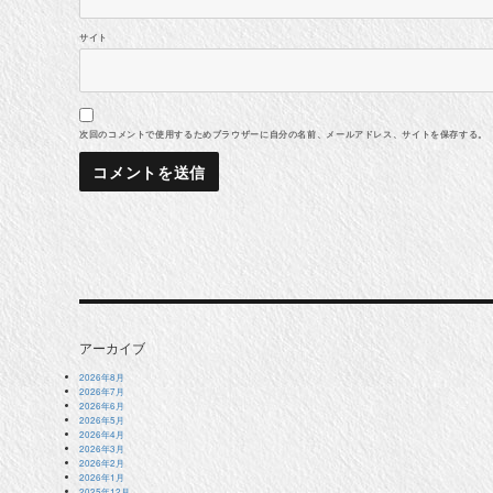
サイト
次回のコメントで使用するためブラウザーに自分の名前、メールアドレス、サイトを保存する。
アーカイブ
2026年8月
2026年7月
2026年6月
2026年5月
2026年4月
2026年3月
2026年2月
2026年1月
2025年12月