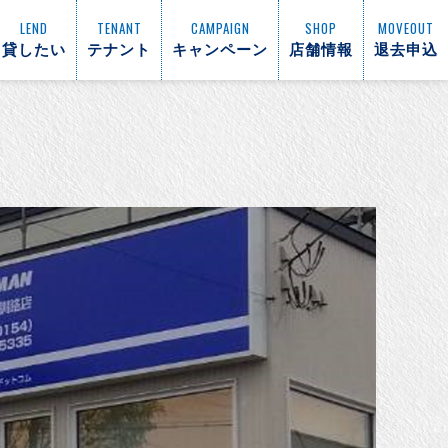
LEND
TENANT
CAMPAIGN
SHOP
MOVEOUT
貸したい
テナント
キャンペーン
店舗情報
退去申込