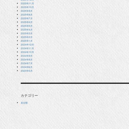
2025年11月
2025年10月
2025年9月
2025年8月
2025年7月
2025年6月
2025年5月
2025年4月
2025年3月
2025年2月
2025年1月
2024年12月
2024年11月
2024年10月
2024年9月
2024年8月
2024年7月
2024年6月
2024年5月
カテゴリー
未分類