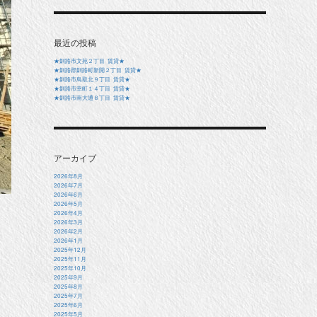
最近の投稿
★釧路市文苑２丁目 賃貸★
★釧路郡釧路町新開２丁目 賃貸★
★釧路市鳥取北９丁目 賃貸★
★釧路市幸町１４丁目 賃貸★
★釧路市南大通８丁目 賃貸★
アーカイブ
2026年8月
2026年7月
2026年6月
2026年5月
2026年4月
2026年3月
2026年2月
2026年1月
2025年12月
2025年11月
2025年10月
2025年9月
2025年8月
2025年7月
2025年6月
2025年5月