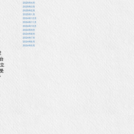
2025年4月
2025年3月
2025年2月
2025年1月
2024年12月
2024年11月
2024年10月
2024年9月
2024年8月
2024年7月
2024年6月
2024年5月
焚
台
独立
受
ク