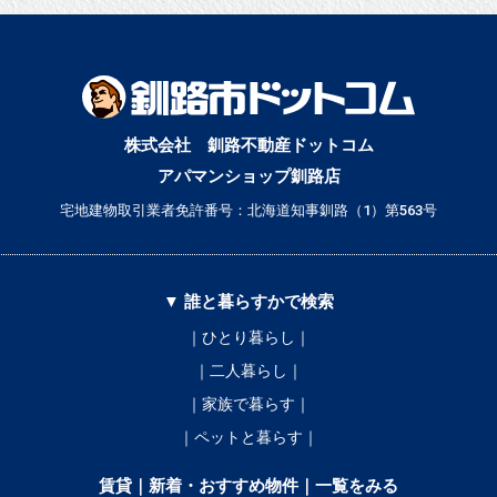
株式会社 釧路不動産ドットコム
アパマンショップ釧路店
宅地建物取引業者免許番号：北海道知事釧路（1）第563号
▼ 誰と暮らすかで検索
｜ひとり暮らし｜
｜二人暮らし｜
｜家族で暮らす｜
｜ペットと暮らす｜
賃貸｜新着・おすすめ物件｜一覧をみる