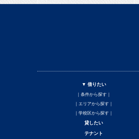
▼ 借りたい
｜条件から探す｜
｜エリアから探す｜
｜学校区から探す｜
貸したい
テナント