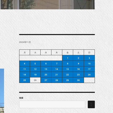
2024年11月
月
火
水
木
金
土
日
1
2
3
4
5
6
7
8
9
10
11
12
13
14
15
16
17
18
19
20
21
22
23
24
25
26
27
28
29
30
検索
検
索