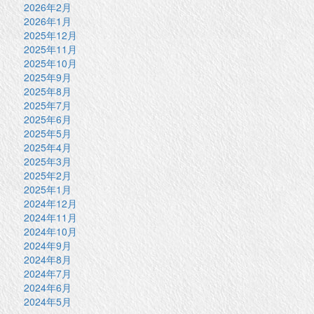
2026年2月
2026年1月
2025年12月
2025年11月
2025年10月
2025年9月
2025年8月
2025年7月
2025年6月
2025年5月
2025年4月
2025年3月
2025年2月
2025年1月
2024年12月
2024年11月
2024年10月
2024年9月
2024年8月
2024年7月
2024年6月
2024年5月