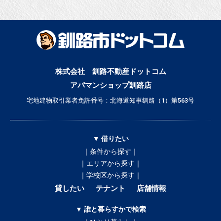
株式会社 釧路不動産ドットコム
アパマンショップ釧路店
宅地建物取引業者免許番号：北海道知事釧路（1）第563号
▼ 借りたい
｜条件から探す｜
｜エリアから探す｜
｜学校区から探す｜
貸したい
テナント
店舗情報
▼ 誰と暮らすかで検索