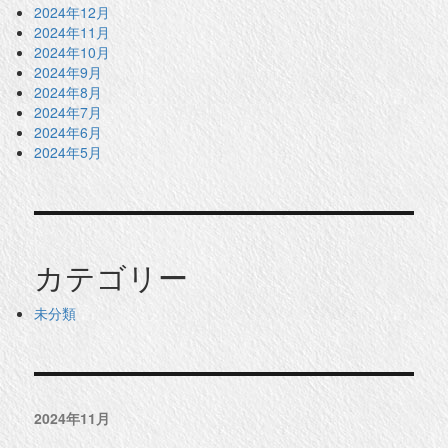
2024年12月
2024年11月
2024年10月
2024年9月
2024年8月
2024年7月
2024年6月
2024年5月
カテゴリー
未分類
2024年11月