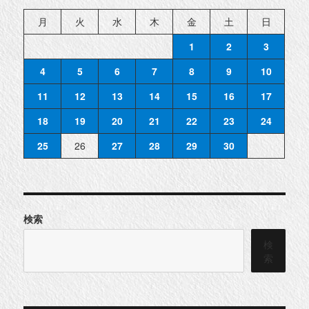
月
火
水
木
金
土
日
1
2
3
4
5
6
7
8
9
10
11
12
13
14
15
16
17
18
19
20
21
22
23
24
25
26
27
28
29
30
検索
検
索