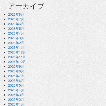
アーカイブ
2026年8月
2026年7月
2026年6月
2026年5月
2026年4月
2026年3月
2026年2月
2026年1月
2025年12月
2025年11月
2025年10月
2025年9月
2025年8月
2025年7月
2025年6月
2025年5月
2025年4月
2025年3月
2025年2月
2025年1月