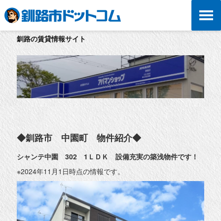
釧路の賃貸情報サイト
◆釧路市 中園町 物件紹介◆
シャンテ中園 302 1ＬＤＫ 設備充実の築浅物件です！
※2024年11月1日時点の情報です。