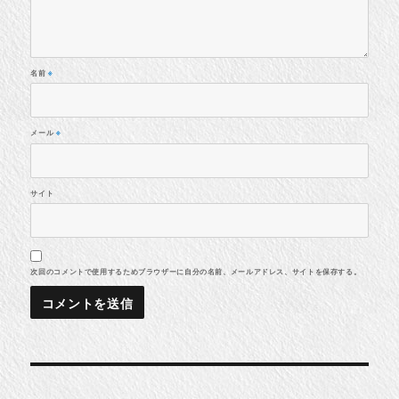
名前
※
メール
※
サイト
次回のコメントで使用するためブラウザーに自分の名前、メールアドレス、サイトを保存する。