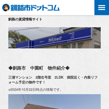
釧路の賃貸情報サイト
◆釧路市 中園町 物件紹介◆
三浦マンション 2階右号室 2LDK 病院近く・内装リフ
ォーム予定の物件です！
※2024年10月22日時点の情報です。