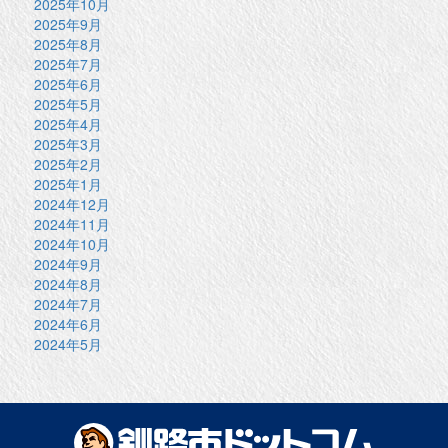
2025年10月
2025年9月
2025年8月
2025年7月
2025年6月
2025年5月
2025年4月
2025年3月
2025年2月
2025年1月
2024年12月
2024年11月
2024年10月
2024年9月
2024年8月
2024年7月
2024年6月
2024年5月