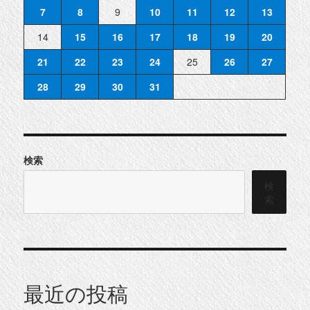
7
8
9
10
11
12
13
14
15
16
17
18
19
20
21
22
23
24
25
26
27
28
29
30
31
検索
検
索
最近の投稿