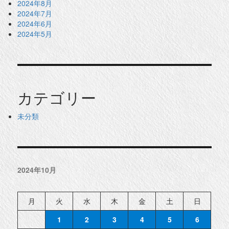
2024年8月
2024年7月
2024年6月
2024年5月
カテゴリー
未分類
2024年10月
月
火
水
木
金
土
日
1
2
3
4
5
6