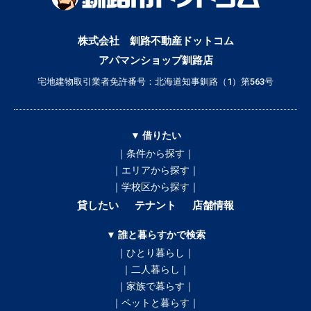
株式会社 釧路不動産ドットコム
アパマンショップ釧路店
宅地建物取引業者免許番号：北海道知事釧路（1）第563号
▼ 借りたい
｜条件から探す｜
｜エリアから探す｜
｜学校区から探す｜
貸したい
テナント
店舗情報
▼ 誰と暮らすかで検索
｜ひとり暮らし｜
｜二人暮らし｜
｜家族で暮らす｜
｜ペットと暮らす｜