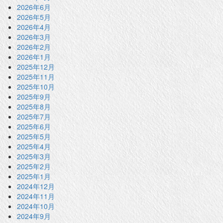
2026年6月
2026年5月
2026年4月
2026年3月
2026年2月
2026年1月
2025年12月
2025年11月
2025年10月
2025年9月
2025年8月
2025年7月
2025年6月
2025年5月
2025年4月
2025年3月
2025年2月
2025年1月
2024年12月
2024年11月
2024年10月
2024年9月