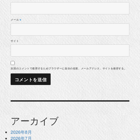
メール
※
サイト
次回のコメントで使用するためブラウザーに自分の名前、メールアドレス、サイトを保存する。
アーカイブ
2026年8月
2026年7月