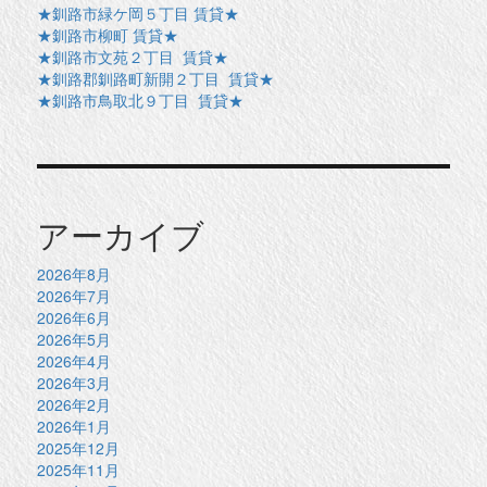
★釧路市緑ケ岡５丁目 賃貸★
★釧路市柳町 賃貸★
★釧路市文苑２丁目 賃貸★
★釧路郡釧路町新開２丁目 賃貸★
★釧路市鳥取北９丁目 賃貸★
アーカイブ
2026年8月
2026年7月
2026年6月
2026年5月
2026年4月
2026年3月
2026年2月
2026年1月
2025年12月
2025年11月