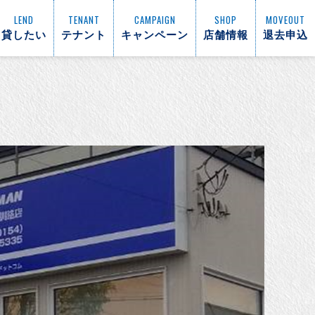
LEND
TENANT
CAMPAIGN
SHOP
MOVEOUT
貸したい
テナント
キャンペーン
店舗情報
退去申込