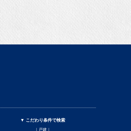
▼ こだわり条件で検索
｜戸建｜