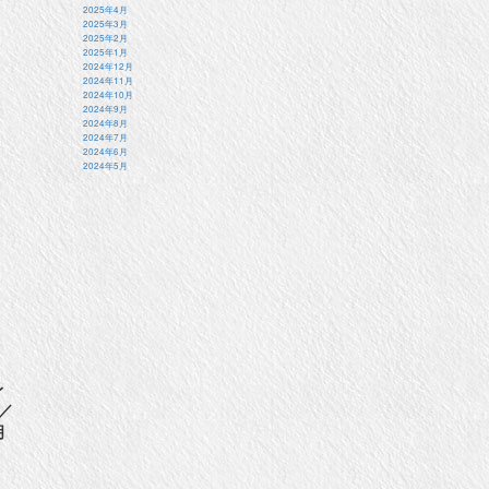
2025年4月
2025年3月
2025年2月
2025年1月
2024年12月
2024年11月
2024年10月
2024年9月
2024年8月
2024年7月
2024年6月
2024年5月
レ
／
明