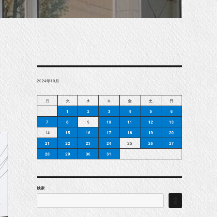
2024年10月
月
火
水
木
金
土
日
1
2
3
4
5
6
7
8
9
10
11
12
13
14
15
16
17
18
19
20
21
22
23
24
25
26
27
28
29
30
31
検索
検
索