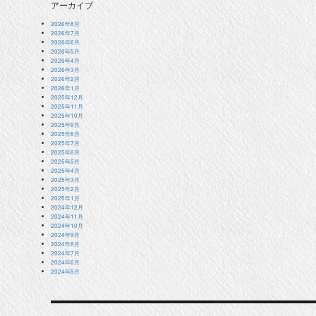
アーカイブ
2026年8月
2026年7月
2026年6月
2026年5月
2026年4月
2026年3月
2026年2月
2026年1月
2025年12月
2025年11月
2025年10月
2025年9月
2025年8月
2025年7月
2025年6月
2025年5月
2025年4月
2025年3月
2025年2月
2025年1月
2024年12月
2024年11月
2024年10月
2024年9月
2024年8月
2024年7月
2024年6月
2024年5月