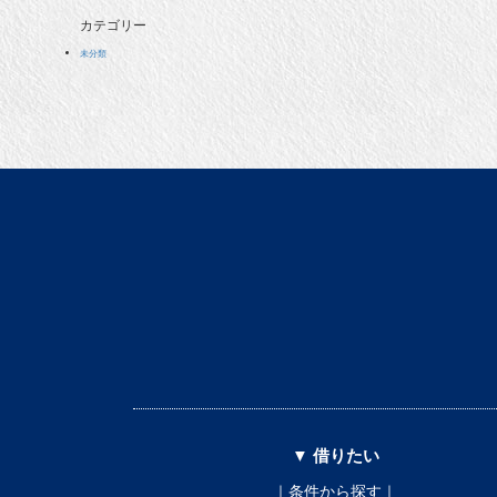
カテゴリー
未分類
▼ 借りたい
｜条件から探す｜