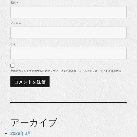
名前
※
メール
※
サイト
次回のコメントで使用するためブラウザーに自分の名前、メールアドレス、サイトを保存する。
アーカイブ
2026年8月