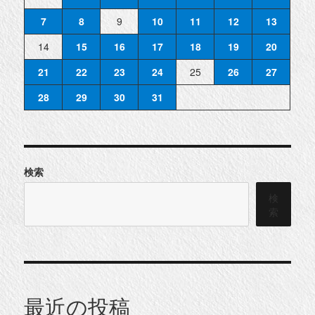
7
8
9
10
11
12
13
14
15
16
17
18
19
20
21
22
23
24
25
26
27
28
29
30
31
検索
検
索
最近の投稿