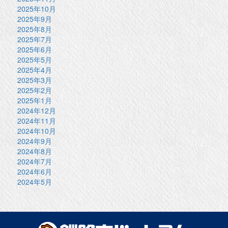
2025年10月
2025年9月
2025年8月
2025年7月
2025年6月
2025年5月
2025年4月
2025年3月
2025年2月
2025年1月
2024年12月
2024年11月
2024年10月
2024年9月
2024年8月
2024年7月
2024年6月
2024年5月