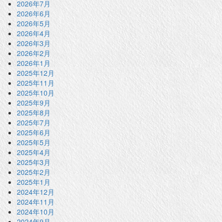
2026年7月
2026年6月
2026年5月
2026年4月
2026年3月
2026年2月
2026年1月
2025年12月
2025年11月
2025年10月
2025年9月
2025年8月
2025年7月
2025年6月
2025年5月
2025年4月
2025年3月
2025年2月
2025年1月
2024年12月
2024年11月
2024年10月
2024年9月