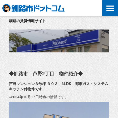
釧路の賃貸情報サイト
◆釧路市 芦野2丁目 物件紹介◆
芦野マンション３号棟 ３０３ 3LDK 都市ガス・システム
キッチン付物件です！
※2024年10月17日時点の情報です。