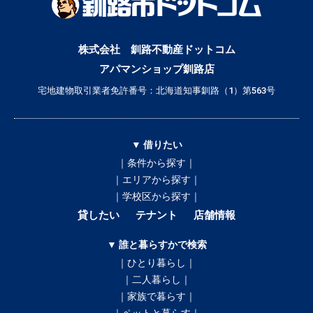
株式会社 釧路不動産ドットコム
アパマンショップ釧路店
宅地建物取引業者免許番号：北海道知事釧路（1）第563号
▼ 借りたい
｜条件から探す｜
｜エリアから探す｜
｜学校区から探す｜
貸したい
テナント
店舗情報
▼ 誰と暮らすかで検索
｜ひとり暮らし｜
｜二人暮らし｜
｜家族で暮らす｜