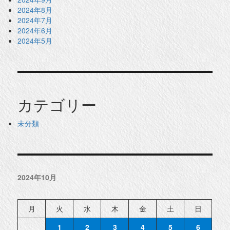
2024年8月
2024年7月
2024年6月
2024年5月
カテゴリー
未分類
2024年10月
月
火
水
木
金
土
日
1
2
3
4
5
6