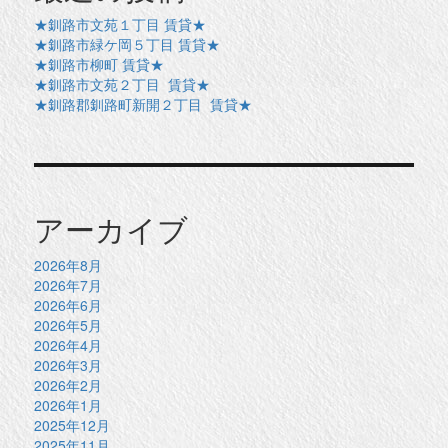
★釧路市文苑１丁目 賃貸★
★釧路市緑ケ岡５丁目 賃貸★
★釧路市柳町 賃貸★
★釧路市文苑２丁目 賃貸★
★釧路郡釧路町新開２丁目 賃貸★
アーカイブ
2026年8月
2026年7月
2026年6月
2026年5月
2026年4月
2026年3月
2026年2月
2026年1月
2025年12月
2025年11月