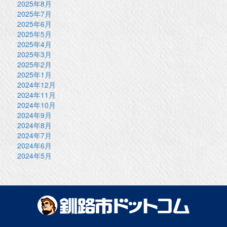
2025年8月
2025年7月
2025年6月
2025年5月
2025年4月
2025年3月
2025年2月
2025年1月
2024年12月
2024年11月
2024年10月
2024年9月
2024年8月
2024年7月
2024年6月
2024年5月