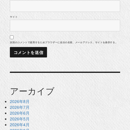
サイト
次回のコメントで使用するためブラウザーに自分の名前、メールアドレス、サイトを保存する。
アーカイブ
2026年8月
2026年7月
2026年6月
2026年5月
2026年4月