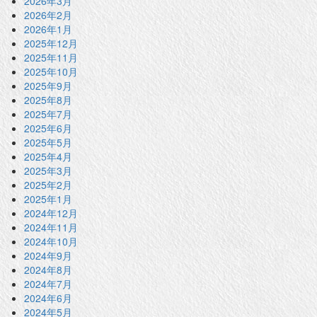
2026年3月
2026年2月
2026年1月
2025年12月
2025年11月
2025年10月
2025年9月
2025年8月
2025年7月
2025年6月
2025年5月
2025年4月
2025年3月
2025年2月
2025年1月
2024年12月
2024年11月
2024年10月
2024年9月
2024年8月
2024年7月
2024年6月
2024年5月