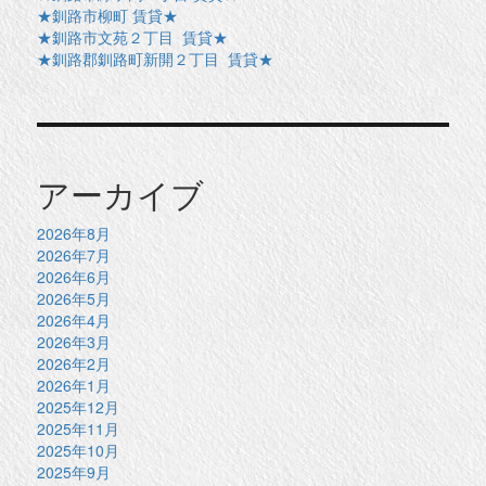
★釧路市柳町 賃貸★
★釧路市文苑２丁目 賃貸★
★釧路郡釧路町新開２丁目 賃貸★
アーカイブ
2026年8月
2026年7月
2026年6月
2026年5月
2026年4月
2026年3月
2026年2月
2026年1月
2025年12月
2025年11月
2025年10月
2025年9月