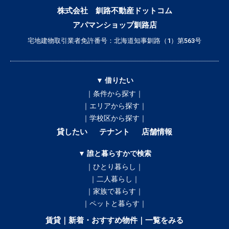
株式会社 釧路不動産ドットコム
アパマンショップ釧路店
宅地建物取引業者免許番号：北海道知事釧路（1）第563号
▼ 借りたい
｜条件から探す｜
｜エリアから探す｜
｜学校区から探す｜
貸したい
テナント
店舗情報
▼ 誰と暮らすかで検索
｜ひとり暮らし｜
｜二人暮らし｜
｜家族で暮らす｜
｜ペットと暮らす｜
賃貸｜新着・おすすめ物件｜一覧をみる