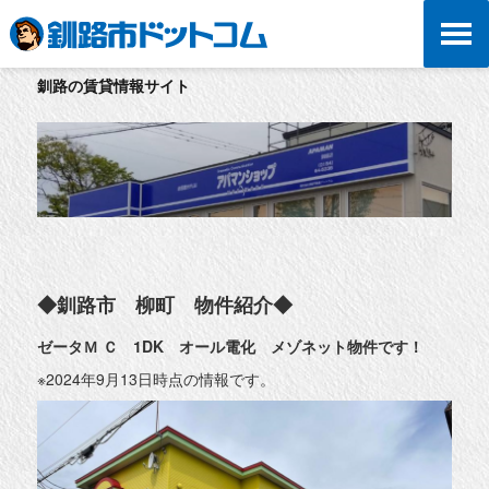
釧路の賃貸情報サイト
◆釧路市 柳町 物件紹介◆
ゼータＭ Ｃ 1DK オール電化 メゾネット物件です！
※2024年9月13日時点の情報です。