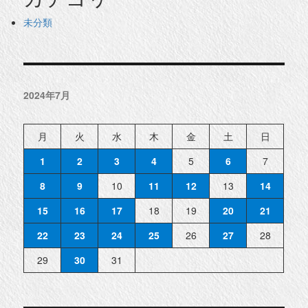
未分類
2024年7月
月
火
水
木
金
土
日
1
2
3
4
5
6
7
8
9
10
11
12
13
14
15
16
17
18
19
20
21
22
23
24
25
26
27
28
29
30
31