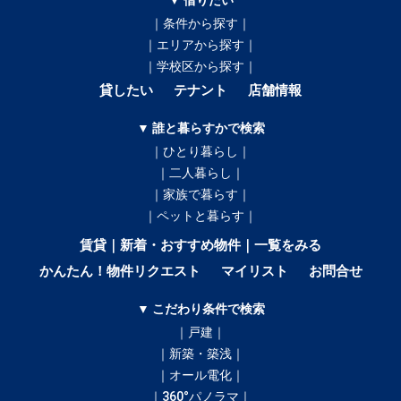
｜条件から探す｜
｜エリアから探す｜
｜学校区から探す｜
貸したい
テナント
店舗情報
▼ 誰と暮らすかで検索
｜ひとり暮らし｜
｜二人暮らし｜
｜家族で暮らす｜
｜ペットと暮らす｜
賃貸｜新着・おすすめ物件｜一覧をみる
かんたん！物件リクエスト
マイリスト
お問合せ
▼ こだわり条件で検索
｜戸建｜
｜新築・築浅｜
｜オール電化｜
｜360°パノラマ｜