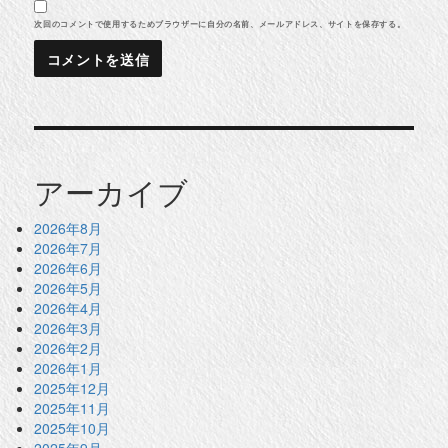
次回のコメントで使用するためブラウザーに自分の名前、メールアドレス、サイトを保存する。
アーカイブ
2026年8月
2026年7月
2026年6月
2026年5月
2026年4月
2026年3月
2026年2月
2026年1月
2025年12月
2025年11月
2025年10月
2025年9月