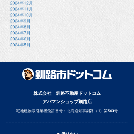
2024年12月
2024年11月
2024年10月
2024年9月
2024年8月
2024年7月
2024年6月
2024年5月
株式会社 釧路不動産ドットコム
アパマンショップ釧路店
宅地建物取引業者免許番号：北海道知事釧路（1）第563号
▼ 借りたい