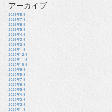
アーカイブ
2026年8月
2026年7月
2026年6月
2026年5月
2026年4月
2026年3月
2026年2月
2026年1月
2025年12月
2025年11月
2025年10月
2025年9月
2025年8月
2025年7月
2025年6月
2025年5月
2025年4月
2025年3月
2025年2月
2025年1月