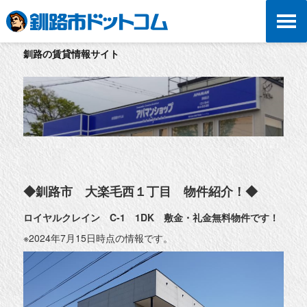
釧路の賃貸情報サイト
◆釧路市 大楽毛西１丁目 物件紹介！◆
ロイヤルクレイン C-1 1DK 敷金・礼金無料物件です！
※2024年7月15日時点の情報です。