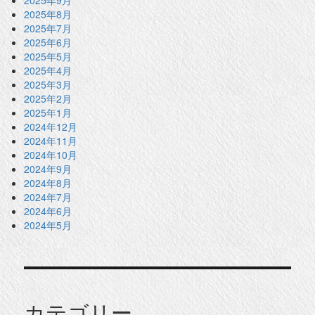
2025年8月
2025年7月
2025年6月
2025年5月
2025年4月
2025年3月
2025年2月
2025年1月
2024年12月
2024年11月
2024年10月
2024年9月
2024年8月
2024年7月
2024年6月
2024年5月
カテゴリー