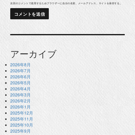
次回のコメントで使用するためブラウザーに自分の名前、メールアドレス、サイトを保存する。
アーカイブ
2026年8月
2026年7月
2026年6月
2026年5月
2026年4月
2026年3月
2026年2月
2026年1月
2025年12月
2025年11月
2025年10月
2025年9月