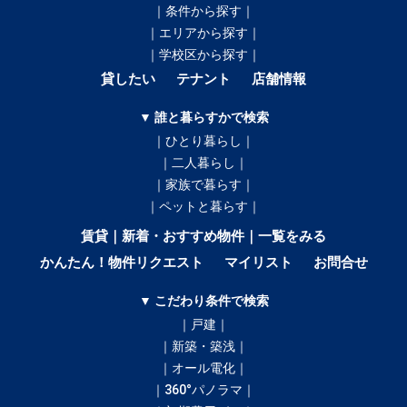
｜条件から探す｜
｜エリアから探す｜
｜学校区から探す｜
貸したい
テナント
店舗情報
▼ 誰と暮らすかで検索
｜ひとり暮らし｜
｜二人暮らし｜
｜家族で暮らす｜
｜ペットと暮らす｜
賃貸｜新着・おすすめ物件｜一覧をみる
かんたん！物件リクエスト
マイリスト
お問合せ
▼ こだわり条件で検索
｜戸建｜
｜新築・築浅｜
｜オール電化｜
｜360°パノラマ｜