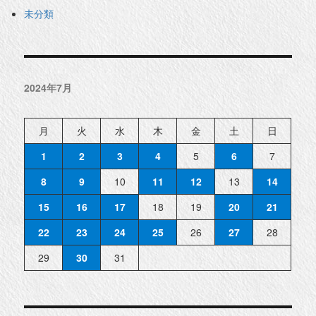
未分類
2024年7月
月
火
水
木
金
土
日
1
2
3
4
5
6
7
8
9
10
11
12
13
14
15
16
17
18
19
20
21
22
23
24
25
26
27
28
29
30
31