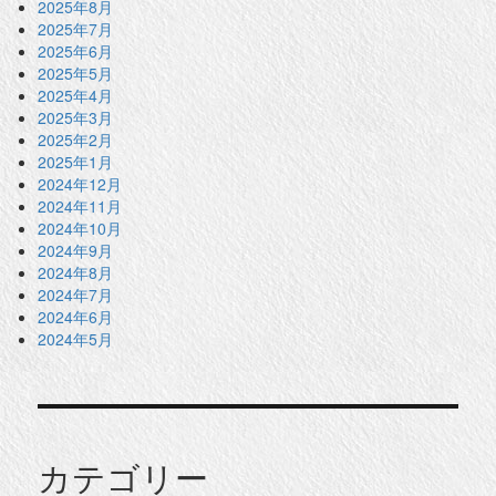
2025年8月
2025年7月
2025年6月
2025年5月
2025年4月
2025年3月
2025年2月
2025年1月
2024年12月
2024年11月
2024年10月
2024年9月
2024年8月
2024年7月
2024年6月
2024年5月
カテゴリー