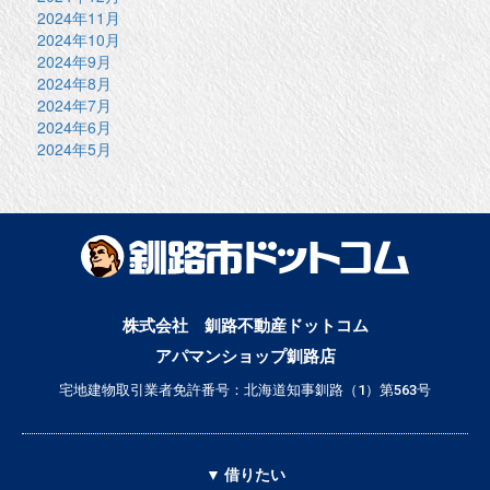
2024年11月
2024年10月
2024年9月
2024年8月
2024年7月
2024年6月
2024年5月
株式会社 釧路不動産ドットコム
アパマンショップ釧路店
宅地建物取引業者免許番号：北海道知事釧路（1）第563号
▼ 借りたい