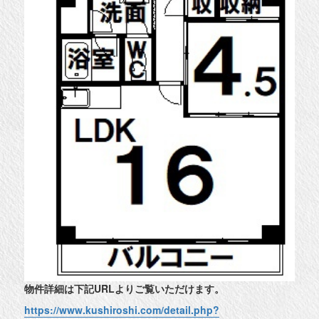
物件詳細は下記URLよりご覧いただけます。
https://www.kushiroshi.com/detail.php?