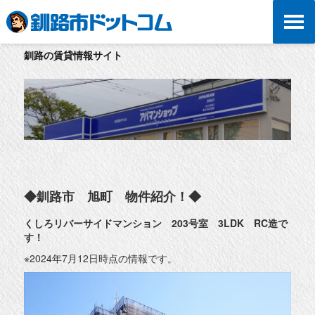
釧路の賃貸情報サイト
◆釧路市 旭町 物件紹介！◆
くしろリバーサイドマンション 203号室 3LDK RC造で
す！
※2024年7月12日時点の情報です。