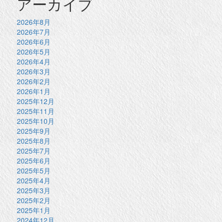
アーカイブ
2026年8月
2026年7月
2026年6月
2026年5月
2026年4月
2026年3月
2026年2月
2026年1月
2025年12月
2025年11月
2025年10月
2025年9月
2025年8月
2025年7月
2025年6月
2025年5月
2025年4月
2025年3月
2025年2月
2025年1月
2024年12月