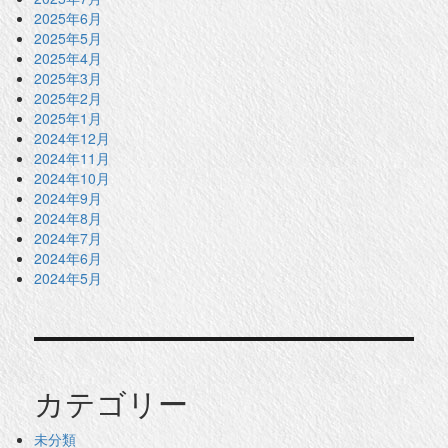
2025年6月
2025年5月
2025年4月
2025年3月
2025年2月
2025年1月
2024年12月
2024年11月
2024年10月
2024年9月
2024年8月
2024年7月
2024年6月
2024年5月
カテゴリー
未分類