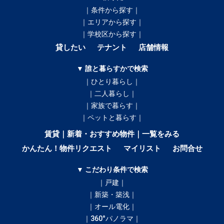
｜条件から探す｜
｜エリアから探す｜
｜学校区から探す｜
貸したい
テナント
店舗情報
▼ 誰と暮らすかで検索
｜ひとり暮らし｜
｜二人暮らし｜
｜家族で暮らす｜
｜ペットと暮らす｜
賃貸｜新着・おすすめ物件｜一覧をみる
かんたん！物件リクエスト
マイリスト
お問合せ
▼ こだわり条件で検索
｜戸建｜
｜新築・築浅｜
｜オール電化｜
｜360°パノラマ｜