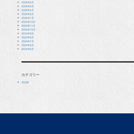
2025年5月
2025年4月
2025年3月
2025年2月
2025年1月
2024年12月
2024年11月
2024年10月
2024年9月
2024年8月
2024年7月
2024年6月
2024年5月
カテゴリー
未分類