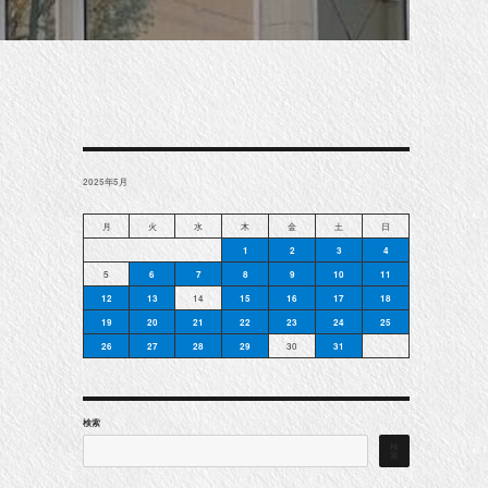
2025年5月
月
火
水
木
金
土
日
1
2
3
4
5
6
7
8
9
10
11
12
13
14
15
16
17
18
19
20
21
22
23
24
25
26
27
28
29
30
31
検索
検
索