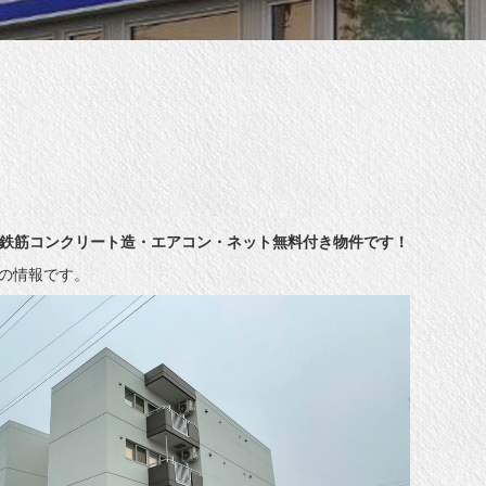
 鉄筋コンクリート造・エアコン・ネット無料付き物件です！
時点の情報です。