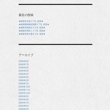
最近の投稿
★釧路市文苑２丁目 賃貸★
★釧路郡釧路町新開２丁目 賃貸★
★釧路市鳥取北９丁目 賃貸★
★釧路市幸町１４丁目 賃貸★
★釧路市南大通８丁目 賃貸★
アーカイブ
2026年8月
2026年7月
2026年6月
2026年5月
2026年4月
2026年3月
2026年2月
2026年1月
2025年12月
2025年11月
2025年10月
2025年9月
2025年8月
2025年7月
2025年6月
2025年5月