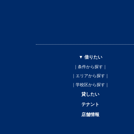
▼ 借りたい
｜条件から探す｜
｜エリアから探す｜
｜学校区から探す｜
貸したい
テナント
店舗情報