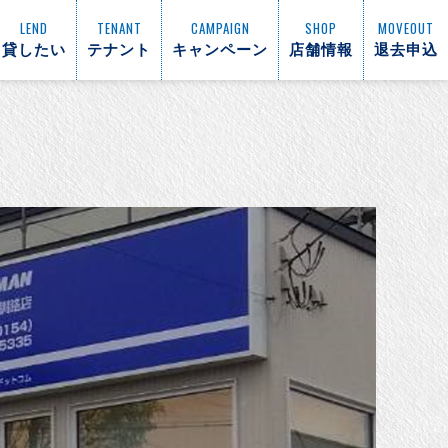
LEND
TENANT
CAMPAIGN
SHOP
MOVEOUT
貸したい
テナント
キャンペーン
店舗情報
退去申込