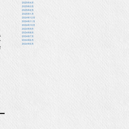
2025年4月
2025年3月
2025年2月
2025年1月
2024年12月
2024年11月
2024年10月
2024年9月
2024年8月
キ
2024年7月
2024年6月
／
2024年5月
タ