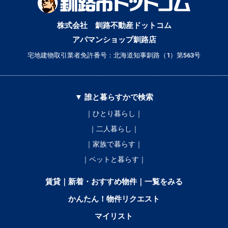
株式会社 釧路不動産ドットコム
アパマンショップ釧路店
宅地建物取引業者免許番号：北海道知事釧路（1）第563号
▼ 誰と暮らすかで検索
｜ひとり暮らし｜
｜二人暮らし｜
｜家族で暮らす｜
｜ペットと暮らす｜
賃貸｜新着・おすすめ物件｜一覧をみる
かんたん！物件リクエスト
マイリスト