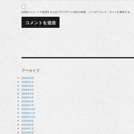
次回のコメントで使用するためブラウザーに自分の名前、メールアドレス、サイトを保存する。
アーカイブ
2026年8月
2026年7月
2026年6月
2026年5月
2026年4月
2026年3月
2026年2月
2026年1月
2025年12月
2025年11月
2025年10月
2025年9月
2025年8月
2025年7月
2025年6月